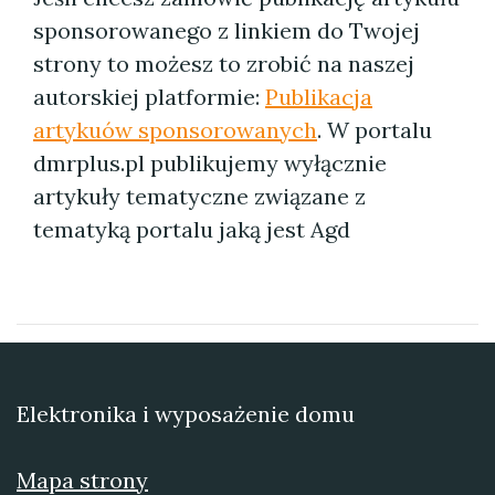
sponsorowanego z linkiem do Twojej
strony to możesz to zrobić na naszej
autorskiej platformie:
Publikacja
artykuów sponsorowanych
. W portalu
dmrplus.pl publikujemy wyłącznie
artykuły tematyczne związane z
tematyką portalu jaką jest Agd
Elektronika i wyposażenie domu
Mapa strony