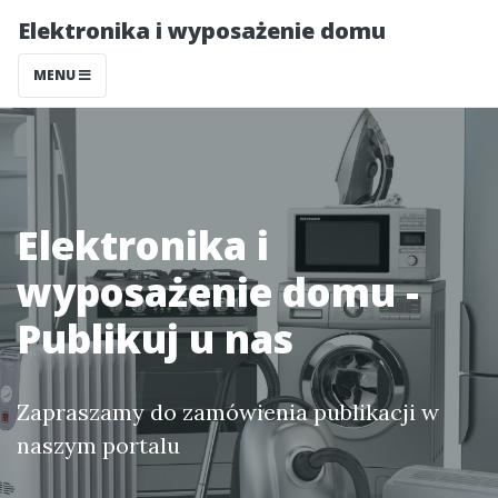
Elektronika i wyposażenie domu
MENU
Elektronika i
wyposażenie domu -
Publikuj u nas
Zapraszamy do zamówienia publikacji w
naszym portalu