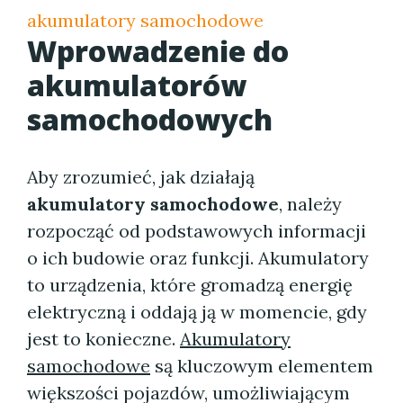
akumulatory samochodowe
Wprowadzenie do
akumulatorów
samochodowych
Aby zrozumieć, jak działają
akumulatory samochodowe
, należy
rozpocząć od podstawowych informacji
o ich budowie oraz funkcji. Akumulatory
to urządzenia, które gromadzą energię
elektryczną i oddają ją w momencie, gdy
jest to konieczne.
Akumulatory
samochodowe
są kluczowym elementem
większości pojazdów, umożliwiającym