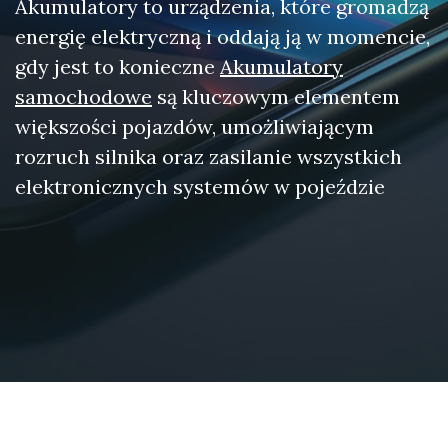
Akumulatory to urządzenia, które gromadzą
energię elektryczną i oddają ją w momencie,
gdy jest to konieczne
Akumulatory
samochodowe
są kluczowym elementem
większości pojazdów, umożliwiającym
rozruch silnika oraz zasilanie wszystkich
elektronicznych systemów w pojeździe