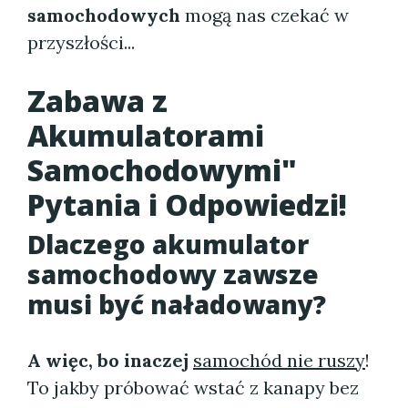
samochodowych
mogą nas czekać w
przyszłości...
Zabawa z
Akumulatorami
Samochodowymi"
Pytania i Odpowiedzi!
Dlaczego akumulator
samochodowy zawsze
musi być naładowany?
A więc, bo inaczej
samochód nie ruszy
!
To jakby próbować wstać z kanapy bez