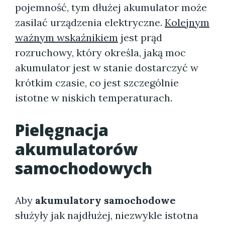
pojemność, tym dłużej akumulator może
zasilać urządzenia elektryczne.
Kolejnym
ważnym wskaźnikiem
jest prąd
rozruchowy, który określa, jaką moc
akumulator jest w stanie dostarczyć w
krótkim czasie, co jest szczególnie
istotne w niskich temperaturach.
Pielęgnacja
akumulatorów
samochodowych
Aby
akumulatory samochodowe
służyły jak najdłużej, niezwykle istotna