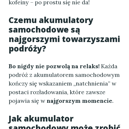
kofeiny – po prostu się nie da!
Czemu akumulatory
samochodowe są
najgorszymi towarzyszami
podróży?
Bo nigdy nie pozwolą na relaks!
Każda
podróż z akumulatorem samochodowym
kończy się wskazaniem „natchnienia” w
postaci rozładowania, które zawsze
pojawia się w
najgorszym momencie
.
Jak akumulator
samochodowy może zrobić