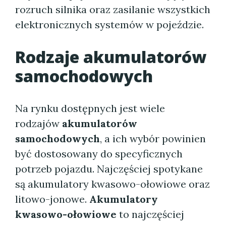
rozruch silnika oraz zasilanie wszystkich
elektronicznych systemów w pojeździe.
Rodzaje akumulatorów
samochodowych
Na rynku dostępnych jest wiele
rodzajów
akumulatorów
samochodowych
, a ich wybór powinien
być dostosowany do specyficznych
potrzeb pojazdu. Najczęściej spotykane
są akumulatory kwasowo-ołowiowe oraz
litowo-jonowe.
Akumulatory
kwasowo-ołowiowe
to najczęściej