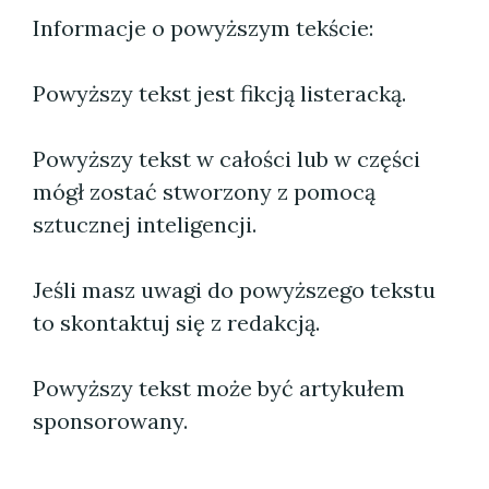
Informacje o powyższym tekście:
Powyższy tekst jest fikcją listeracką.
Powyższy tekst w całości lub w części
mógł zostać stworzony z pomocą
sztucznej inteligencji.
Jeśli masz uwagi do powyższego tekstu
to skontaktuj się z redakcją.
Powyższy tekst może być artykułem
sponsorowany.