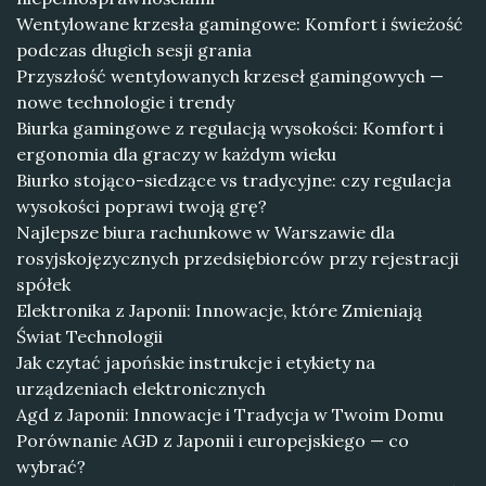
Wentylowane krzesła gamingowe: Komfort i świeżość
podczas długich sesji grania
Przyszłość wentylowanych krzeseł gamingowych —
nowe technologie i trendy
Biurka gamingowe z regulacją wysokości: Komfort i
ergonomia dla graczy w każdym wieku
Biurko stojąco-siedzące vs tradycyjne: czy regulacja
wysokości poprawi twoją grę?
Najlepsze biura rachunkowe w Warszawie dla
rosyjskojęzycznych przedsiębiorców przy rejestracji
spółek
Elektronika z Japonii: Innowacje, które Zmieniają
Świat Technologii
Jak czytać japońskie instrukcje i etykiety na
urządzeniach elektronicznych
Agd z Japonii: Innowacje i Tradycja w Twoim Domu
Porównanie AGD z Japonii i europejskiego — co
wybrać?