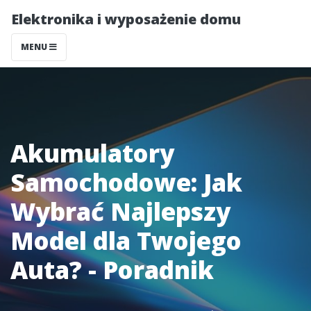
Elektronika i wyposażenie domu
MENU
Akumulatory
Samochodowe: Jak
Wybrać Najlepszy
Model dla Twojego
Auta? - Poradnik