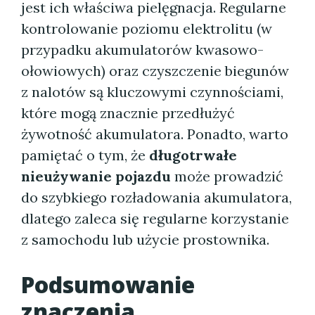
jest ich właściwa pielęgnacja. Regularne
kontrolowanie poziomu elektrolitu (w
przypadku akumulatorów kwasowo-
ołowiowych) oraz czyszczenie biegunów
z nalotów są kluczowymi czynnościami,
które mogą znacznie przedłużyć
żywotność akumulatora. Ponadto, warto
pamiętać o tym, że
długotrwałe
nieużywanie pojazdu
może prowadzić
do szybkiego rozładowania akumulatora,
dlatego zaleca się regularne korzystanie
z samochodu lub użycie prostownika.
Podsumowanie
znaczenia