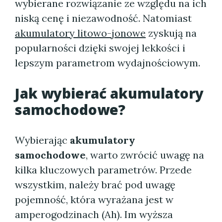
wybierane rozwiązanie ze względu na ich
niską cenę i niezawodność. Natomiast
akumulatory litowo-jonowe
zyskują na
popularności dzięki swojej lekkości i
lepszym parametrom wydajnościowym.
Jak wybierać akumulatory
samochodowe?
Wybierając
akumulatory
samochodowe
, warto zwrócić uwagę na
kilka kluczowych parametrów. Przede
wszystkim, należy brać pod uwagę
pojemność, która wyrażana jest w
amperogodzinach (Ah). Im wyższa