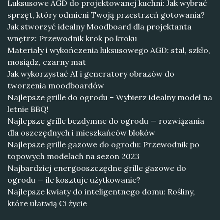
Luksusowe AGD do projektowanej kuchni: Jak wybrać
sprzęt, który odmieni Twoją przestrzeń gotowania?
Jak stworzyć idealny Moodboard dla projektanta
wnętrz: Przewodnik krok po kroku
Materiały i wykończenia luksusowego AGD: stal, szkło,
mosiądz, czarny mat
Jak wykorzystać AI i generatory obrazów do
tworzenia moodboardów
Najlepsze grille do ogrodu – Wybierz idealny model na
letnie BBQ!
Najlepsze grille bezdymne do ogrodu — rozwiązania
dla oszczędnych i mieszkańców bloków
Najlepsze grille gazowe do ogrodu: Przewodnik po
topowych modelach na sezon 2023
Najbardziej energooszczędne grille gazowe do
ogrodu — ile kosztuje użytkowanie?
Najlepsze kwiaty do inteligentnego domu: Rośliny,
które ułatwią Ci życie