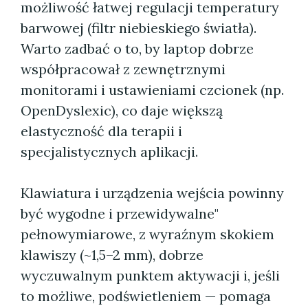
możliwość łatwej regulacji temperatury
barwowej (filtr niebieskiego światła).
Warto zadbać o to, by laptop dobrze
współpracował z zewnętrznymi
monitorami i ustawieniami czcionek (np.
OpenDyslexic), co daje większą
elastyczność dla terapii i
specjalistycznych aplikacji.
Klawiatura i urządzenia wejścia powinny
być wygodne i przewidywalne"
pełnowymiarowe, z wyraźnym skokiem
klawiszy (~1,5–2 mm), dobrze
wyczuwalnym punktem aktywacji i, jeśli
to możliwe, podświetleniem — pomaga