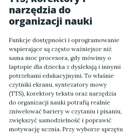
narzędzia do
organizacji nauki
Funkcje dostępności i oprogramowanie
wspierające są często ważniejsze niż
sama moc procesora, gdy mówimy o
laptopie dla dziecka z dysleksją i innymi
potrzebami edukacyjnymi. To właśnie
czytniki ekranu, syntezatory mowy
(TTS), korektory tekstu oraz narzędzia
do organizacji nauki potrafią realnie
zniwelować bariery w czytaniu i pisaniu,
zwiększyć samodzielność i poprawić
motywację ucznia. Przy wyborze sprzętu