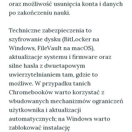
oraz możliwość usunięcia konta i danych
po zakończeniu nauki.
Techniczne zabezpieczenia to
szyfrowanie dysku (BitLocker na
Windows, FileVault na macOS),
aktualizacje systemu i firmware oraz
silne hasła z dwuetapowym
uwierzytelnianiem tam, gdzie to
możliwe. W przypadku tanich
Chromebooków warto korzystać z
wbudowanych mechanizmów ograniczeń
użytkownika i aktualizacji
automatycznych; na Windows warto
zablokować instalację