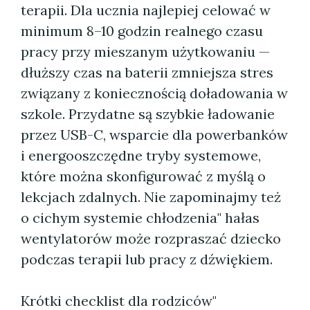
terapii. Dla ucznia najlepiej celować w
minimum 8–10 godzin realnego czasu
pracy przy mieszanym użytkowaniu —
dłuższy czas na baterii zmniejsza stres
związany z koniecznością doładowania w
szkole. Przydatne są szybkie ładowanie
przez USB-C, wsparcie dla powerbanków
i energooszczędne tryby systemowe,
które można skonfigurować z myślą o
lekcjach zdalnych. Nie zapominajmy też
o cichym systemie chłodzenia" hałas
wentylatorów może rozpraszać dziecko
podczas terapii lub pracy z dźwiękiem.
Krótki checklist dla rodziców"