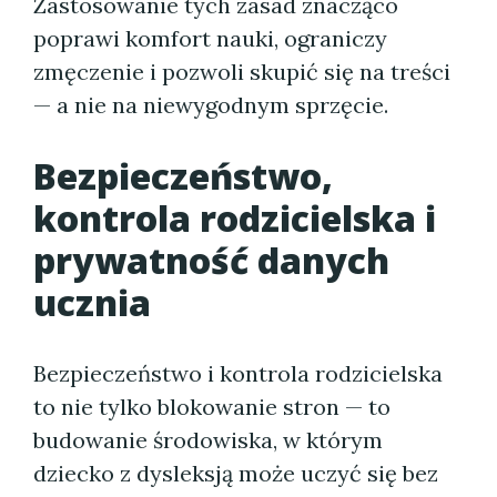
Zastosowanie tych zasad znacząco
poprawi komfort nauki, ograniczy
zmęczenie i pozwoli skupić się na treści
— a nie na niewygodnym sprzęcie.
Bezpieczeństwo,
kontrola rodzicielska i
prywatność danych
ucznia
Bezpieczeństwo i kontrola rodzicielska
to nie tylko blokowanie stron — to
budowanie środowiska, w którym
dziecko z dysleksją może uczyć się bez