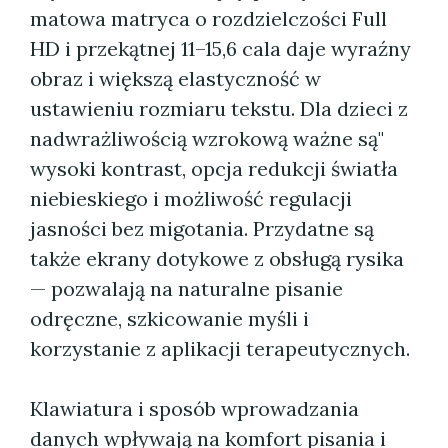
matowa matryca o rozdzielczości Full
HD i przekątnej 11–15,6 cala daje wyraźny
obraz i większą elastyczność w
ustawieniu rozmiaru tekstu. Dla dzieci z
nadwrażliwością wzrokową ważne są"
wysoki kontrast, opcja redukcji światła
niebieskiego i możliwość regulacji
jasności bez migotania. Przydatne są
także ekrany dotykowe z obsługą rysika
— pozwalają na naturalne pisanie
odręczne, szkicowanie myśli i
korzystanie z aplikacji terapeutycznych.
Klawiatura i sposób wprowadzania
danych wpływają na komfort pisania i