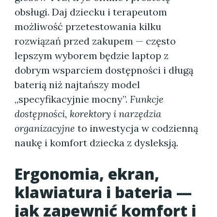
obsługi. Daj dziecku i terapeutom
możliwość przetestowania kilku
rozwiązań przed zakupem — często
lepszym wyborem będzie laptop z
dobrym wsparciem dostępności i długą
baterią niż najtańszy model
„specyfikacyjnie mocny”.
Funkcje
dostępności, korektory i narzędzia
organizacyjne
to inwestycja w codzienną
naukę i komfort dziecka z dysleksją.
Ergonomia, ekran,
klawiatura i bateria —
jak zapewnić komfort i