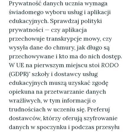
Prywatność danych ucznia wymaga
świadomego wyboru usług i aplikacji
edukacyjnych. Sprawdzaj polityki
prywatności — czy aplikacja
przechowuje transkrypcje mowy, czy
wysyła dane do chmury, jak długo są
przechowywane i kto ma do nich dostęp.
W UE na pierwszym miejscu stoi
RODO
(GDPR)" szkoły i dostawcy usług
edukacyjnych muszą uzyskać zgodę
opiekuna na przetwarzanie danych
wrażliwych, w tym informacji o
trudnościach w uczeniu się. Preferuj
dostawców, którzy oferują szyfrowanie
danych w spoczynku i podczas przesyłu