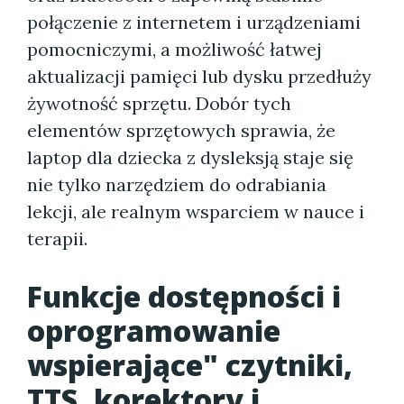
połączenie z internetem i urządzeniami
pomocniczymi, a możliwość łatwej
aktualizacji pamięci lub dysku przedłuży
żywotność sprzętu. Dobór tych
elementów sprzętowych sprawia, że
laptop dla dziecka z dysleksją staje się
nie tylko narzędziem do odrabiania
lekcji, ale realnym wsparciem w nauce i
terapii.
Funkcje dostępności i
oprogramowanie
wspierające" czytniki,
TTS, korektory i