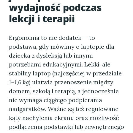
wydajność podczas
lekcji i terapii
Ergonomia to nie dodatek — to
podstawa, gdy mówimy o laptopie dla
dziecka z dysleksją lub innymi
potrzebami edukacyjnymi. Lekki, ale
stabilny laptop (najczęściej w przedziale
1–1,6 kg
) ułatwia przenoszenie między
domem, szkołą i terapią, a jednocześnie
nie wymaga ciągłego podpierania
nadgarstków. Ważne są też regulowane
kąty nachylenia ekranu oraz możliwość
podłączenia podstawki lub zewnętrznego