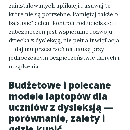
zainstalowanych aplikacji i usuwaj te,
które nie są potrzebne. Pamiętaj także o
balansie" celem kontroli rodzicielskiej i
zabezpieczeń jest wspieranie rozwoju
dziecka z dysleksją, nie pełna inwigilacja
— daj mu przestrzeń na naukę przy
jednoczesnym bezpieczeństwie danych i
urządzenia.
Budżetowe i polecane
modele laptopów dla
uczniów z dysleksją —
porównanie, zalety i
gdzie kupić