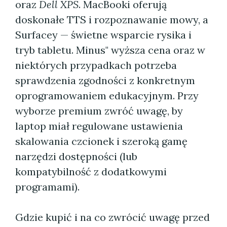
oraz
Dell XPS
. MacBooki oferują
doskonałe TTS i rozpoznawanie mowy, a
Surfacey — świetne wsparcie rysika i
tryb tabletu. Minus" wyższa cena oraz w
niektórych przypadkach potrzeba
sprawdzenia zgodności z konkretnym
oprogramowaniem edukacyjnym. Przy
wyborze premium zwróć uwagę, by
laptop miał regulowane ustawienia
skalowania czcionek i szeroką gamę
narzędzi dostępności (lub
kompatybilność z dodatkowymi
programami).
Gdzie kupić i na co zwrócić uwagę przed