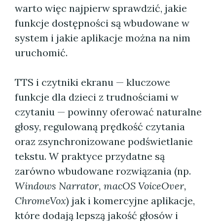
warto więc najpierw sprawdzić, jakie
funkcje dostępności są wbudowane w
system i jakie aplikacje można na nim
uruchomić.
TTS i czytniki ekranu — kluczowe
funkcje dla dzieci z trudnościami w
czytaniu — powinny oferować naturalne
głosy, regulowaną prędkość czytania
oraz zsynchronizowane podświetlanie
tekstu. W praktyce przydatne są
zarówno wbudowane rozwiązania (np.
Windows Narrator, macOS VoiceOver,
ChromeVox
) jak i komercyjne aplikacje,
które dodają lepszą jakość głosów i