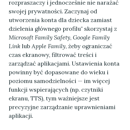
rozpraszaczy i jednocześnie nie narażać
swojej prywatności. Zaczynaj od
utworzenia konta dla dziecka zamiast
dzielenia głównego profilu" skorzystaj z
Microsoft Family Safety
,
Google Family
Link
lub
Apple Family
, żeby ograniczać
czas ekranowy, filtrować treści i
zarządzać aplikacjami. Ustawienia konta
powinny być dopasowane do wieku i
poziomu samodzielności — im więcej
funkcji wspierających (np. czytniki
ekranu, TTS), tym ważniejsze jest
precyzyjne zarządzanie uprawnieniami
aplikacji.