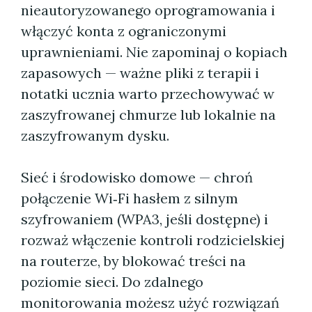
nieautoryzowanego oprogramowania i
włączyć konta z ograniczonymi
uprawnieniami. Nie zapominaj o kopiach
zapasowych — ważne pliki z terapii i
notatki ucznia warto przechowywać w
zaszyfrowanej chmurze lub lokalnie na
zaszyfrowanym dysku.
Sieć i środowisko domowe — chroń
połączenie Wi‑Fi hasłem z silnym
szyfrowaniem (WPA3, jeśli dostępne) i
rozważ włączenie kontroli rodzicielskiej
na routerze, by blokować treści na
poziomie sieci. Do zdalnego
monitorowania możesz użyć rozwiązań