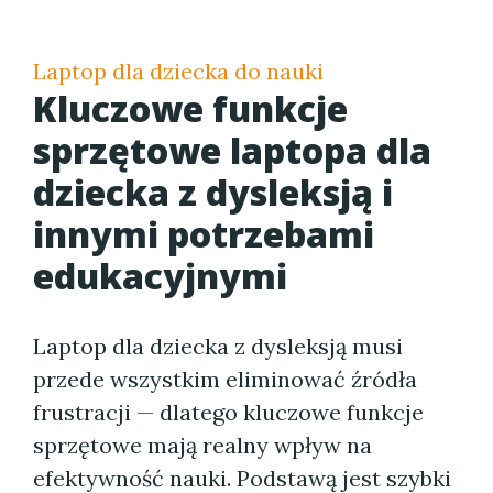
Laptop dla dziecka do nauki
Kluczowe funkcje
sprzętowe laptopa dla
dziecka z dysleksją i
innymi potrzebami
edukacyjnymi
Laptop dla dziecka z dysleksją musi
przede wszystkim eliminować źródła
frustracji — dlatego kluczowe funkcje
sprzętowe mają realny wpływ na
efektywność nauki. Podstawą jest szybki