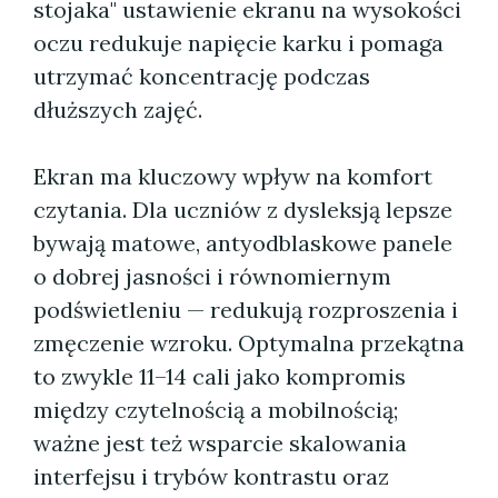
stojaka" ustawienie ekranu na wysokości
oczu redukuje napięcie karku i pomaga
utrzymać koncentrację podczas
dłuższych zajęć.
Ekran ma kluczowy wpływ na komfort
czytania. Dla uczniów z dysleksją lepsze
bywają matowe, antyodblaskowe panele
o dobrej jasności i równomiernym
podświetleniu — redukują rozproszenia i
zmęczenie wzroku. Optymalna przekątna
to zwykle 11–14 cali jako kompromis
między czytelnością a mobilnością;
ważne jest też wsparcie skalowania
interfejsu i trybów kontrastu oraz