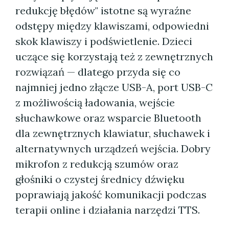
redukcję błędów" istotne są wyraźne
odstępy między klawiszami, odpowiedni
skok klawiszy i podświetlenie. Dzieci
uczące się korzystają też z zewnętrznych
rozwiązań — dlatego przyda się co
najmniej jedno złącze USB-A, port USB-C
z możliwością ładowania, wejście
słuchawkowe oraz wsparcie Bluetooth
dla zewnętrznych klawiatur, słuchawek i
alternatywnych urządzeń wejścia. Dobry
mikrofon z redukcją szumów oraz
głośniki o czystej średnicy dźwięku
poprawiają jakość komunikacji podczas
terapii online i działania narzędzi TTS.