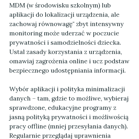
MDM (w środowisku szkolnym) lub
aplikacji do lokalizacji urządzenia, ale
zachowaj równowagę" zbyt intensywny
monitoring może uderzać w poczucie
prywatności i samodzielności dziecka.
Ustal zasady korzystania z urządzenia,
omawiaj zagrożenia online i ucz podstaw
bezpiecznego udostępniania informacji.
Wybór aplikacji i polityka minimalizacji
danych – tam, gdzie to możliwe, wybieraj
sprawdzone, edukacyjne programy z
jasną polityką prywatności i możliwością
pracy offline (mniej przesyłania danych).
Regularnie przeglądaj uprawnienia