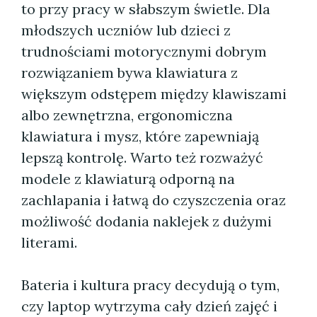
to przy pracy w słabszym świetle. Dla
młodszych uczniów lub dzieci z
trudnościami motorycznymi dobrym
rozwiązaniem bywa klawiatura z
większym odstępem między klawiszami
albo zewnętrzna, ergonomiczna
klawiatura i mysz, które zapewniają
lepszą kontrolę. Warto też rozważyć
modele z klawiaturą odporną na
zachlapania i łatwą do czyszczenia oraz
możliwość dodania naklejek z dużymi
literami.
Bateria i kultura pracy decydują o tym,
czy laptop wytrzyma cały dzień zajęć i