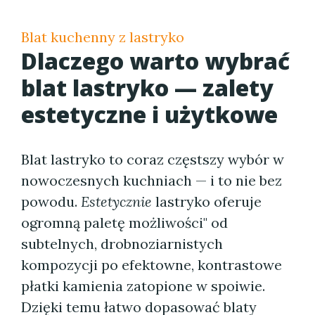
Blat kuchenny z lastryko
Dlaczego warto wybrać
blat lastryko — zalety
estetyczne i użytkowe
Blat lastryko to coraz częstszy wybór w
nowoczesnych kuchniach — i to nie bez
powodu.
Estetycznie
lastryko oferuje
ogromną paletę możliwości" od
subtelnych, drobnoziarnistych
kompozycji po efektowne, kontrastowe
płatki kamienia zatopione w spoiwie.
Dzięki temu łatwo dopasować blaty