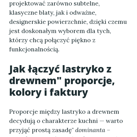
projektować zarówno subtelne,
klasyczne blaty, jak i odważne,
designerskie powierzchnie, dzięki czemu
jest doskonałym wyborem dla tych,
którzy chcą połączyć piękno z
funkcjonalnością.
Jak łączyć lastryko z
drewnem" proporcje,
kolory i faktury
Proporcje między lastryko a drewnem
decydują o charakterze kuchni — warto
przyjąć prostą zasadę"
dominanta –