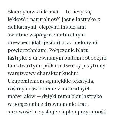
Skandynawski klimat — tu liczy się
lekkość i naturalność" jasne lastryko z
delikatnymi, ciepłymi inkluzjami
świetnie współgra z naturalnym
drewnem (dąb, jesion) oraz bielonymi
powierzchniami. Połączenie blatu
lastryko z drewnianym blatem roboczym
lub otwartymi półkami tworzy przytulny,
warstwowy charakter kuchni.
Uzupełnieniem są miękkie tekstylia,
rośliny i oświetlenie z naturalnych
materiałów — dzięki temu blat lastryko
w połączeniu z drewnem nie traci
surowości, a zyskuje ciepło i przytulność.