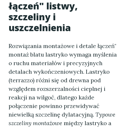
łączeń" listwy,
szczeliny i
uszczelnienia
Rozwiązania montażowe i detale łączeń"
montaż blatu lastryko wymaga myślenia
o ruchu materiałów i precyzyjnych
detalach wykończeniowych. Lastryko
(terrazzo) różni się od drewna pod
względem rozszerzalności cieplnej i
reakcji na wilgoć, dlatego każde
połączenie powinno przewidywać
niewielką szczelinę dylatacyjną.
Typowe
szczeliny montażowe
między lastryko a