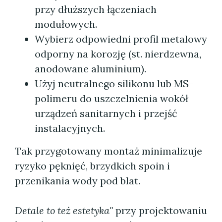
przy dłuższych łączeniach
modułowych.
Wybierz odpowiedni profil metalowy
odporny na korozję (st. nierdzewna,
anodowane aluminium).
Użyj neutralnego silikonu lub MS-
polimeru do uszczelnienia wokół
urządzeń sanitarnych i przejść
instalacyjnych.
Tak przygotowany montaż minimalizuje
ryzyko pęknięć, brzydkich spoin i
przenikania wody pod blat.
Detale to też estetyka"
przy projektowaniu