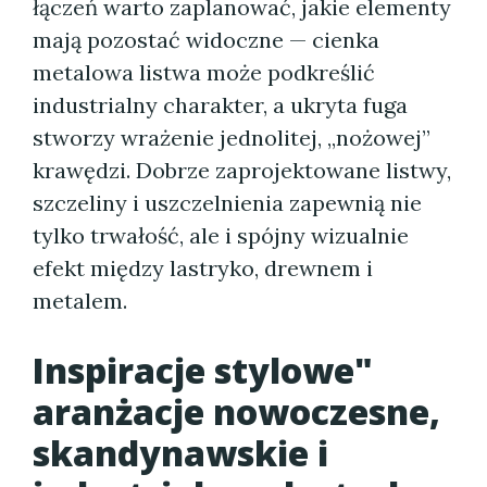
łączeń warto zaplanować, jakie elementy
mają pozostać widoczne — cienka
metalowa listwa może podkreślić
industrialny charakter, a ukryta fuga
stworzy wrażenie jednolitej, „nożowej”
krawędzi. Dobrze zaprojektowane listwy,
szczeliny i uszczelnienia zapewnią nie
tylko trwałość, ale i spójny wizualnie
efekt między lastryko, drewnem i
metalem.
Inspiracje stylowe"
aranżacje nowoczesne,
skandynawskie i