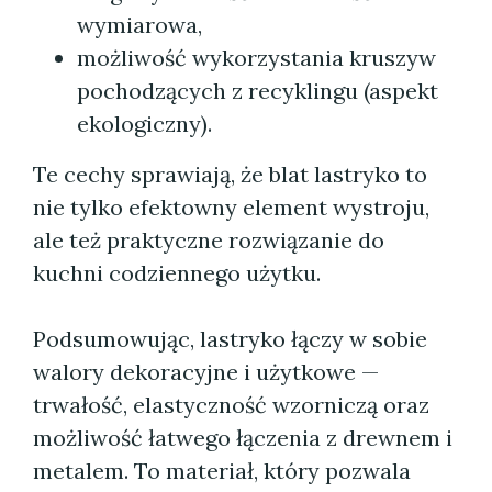
wymiarowa,
możliwość wykorzystania kruszyw
pochodzących z recyklingu (aspekt
ekologiczny).
Te cechy sprawiają, że blat lastryko to
nie tylko efektowny element wystroju,
ale też praktyczne rozwiązanie do
kuchni codziennego użytku.
Podsumowując, lastryko łączy w sobie
walory dekoracyjne i użytkowe —
trwałość, elastyczność wzorniczą oraz
możliwość łatwego łączenia z drewnem i
metalem. To materiał, który pozwala