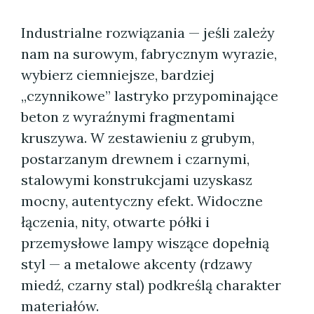
Industrialne rozwiązania — jeśli zależy
nam na surowym, fabrycznym wyrazie,
wybierz ciemniejsze, bardziej
„czynnikowe” lastryko przypominające
beton z wyraźnymi fragmentami
kruszywa. W zestawieniu z grubym,
postarzanym drewnem i czarnymi,
stalowymi konstrukcjami uzyskasz
mocny, autentyczny efekt. Widoczne
łączenia, nity, otwarte półki i
przemysłowe lampy wiszące dopełnią
styl — a metalowe akcenty (rdzawy
miedź, czarny stal) podkreślą charakter
materiałów.