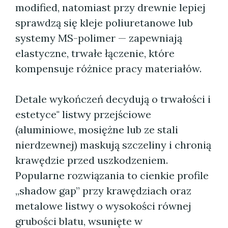
modified, natomiast przy drewnie lepiej
sprawdzą się kleje poliuretanowe lub
systemy MS-polimer — zapewniają
elastyczne, trwałe łączenie, które
kompensuje różnice pracy materiałów.
Detale wykończeń decydują o trwałości i
estetyce" listwy przejściowe
(aluminiowe, mosiężne lub ze stali
nierdzewnej) maskują szczeliny i chronią
krawędzie przed uszkodzeniem.
Popularne rozwiązania to cienkie profile
„shadow gap” przy krawędziach oraz
metalowe listwy o wysokości równej
grubości blatu, wsunięte w