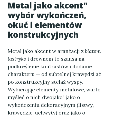
Metal jako akcent"
wybór wykończeń,
okuć i elementów
konstrukcyjnych
Metal jako akcent w aranżacji z
blatem
lastryko
i drewnem to szansa na
podkreślenie kontrastów i dodanie
charakteru — od subtelnej krawędzi aż
po konstrukcyjny stelaż wyspy.
Wybierając elementy metalowe, warto
myśleć o nich dwojako" jako o
wykończeniu dekoracyjnym (listwy,
krawędzie, uchwyty) oraz jako o