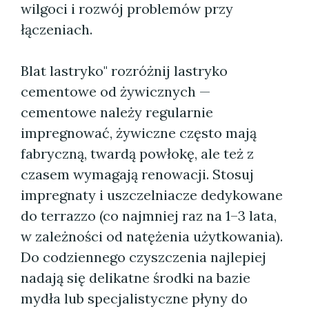
wilgoci i rozwój problemów przy
łączeniach.
Blat lastryko" rozróżnij lastryko
cementowe od żywicznych —
cementowe należy regularnie
impregnować, żywiczne często mają
fabryczną, twardą powłokę, ale też z
czasem wymagają renowacji. Stosuj
impregnaty i uszczelniacze dedykowane
do terrazzo (co najmniej raz na 1–3 lata,
w zależności od natężenia użytkowania).
Do codziennego czyszczenia najlepiej
nadają się delikatne środki na bazie
mydła lub specjalistyczne płyny do