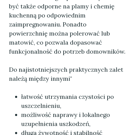
być także odporne na plamy i chemię
kuchenną po odpowiednim
zaimpregnowaniu. Ponadto
powierzchnię można polerować lub
matowić, co pozwala dopasować
funkcjonalność do potrzeb domowników.
Do najistotniejszych praktycznych zalet
należą między innymi"
łatwość utrzymania czystości po
uszczelnieniu,
możliwość naprawy i lokalnego
uzupełnienia uszkodzeń,
długa żywotność i stabilność