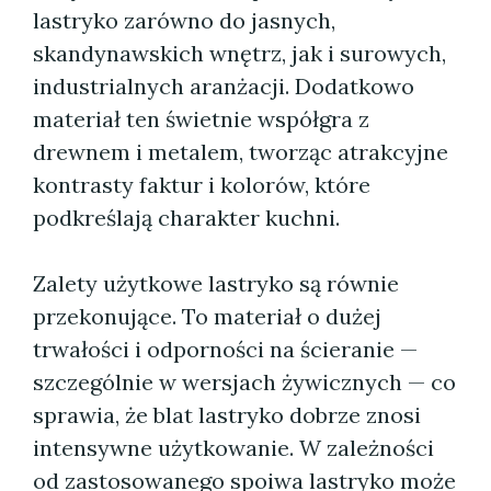
lastryko zarówno do jasnych,
skandynawskich wnętrz, jak i surowych,
industrialnych aranżacji. Dodatkowo
materiał ten świetnie współgra z
drewnem i metalem, tworząc atrakcyjne
kontrasty faktur i kolorów, które
podkreślają charakter kuchni.
Zalety użytkowe lastryko są równie
przekonujące. To materiał o dużej
trwałości i odporności na ścieranie —
szczególnie w wersjach żywicznych — co
sprawia, że blat lastryko dobrze znosi
intensywne użytkowanie. W zależności
od zastosowanego spoiwa lastryko może