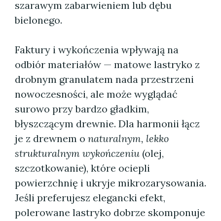
szarawym zabarwieniem lub dębu
bielonego.
Faktury i wykończenia wpływają na
odbiór materiałów — matowe lastryko z
drobnym granulatem nada przestrzeni
nowoczesności, ale może wyglądać
surowo przy bardzo gładkim,
błyszczącym drewnie. Dla harmonii łącz
je z drewnem o
naturalnym, lekko
strukturalnym wykończeniu
(olej,
szczotkowanie), które ociepli
powierzchnię i ukryje mikrozarysowania.
Jeśli preferujesz elegancki efekt,
polerowane lastryko dobrze skomponuje