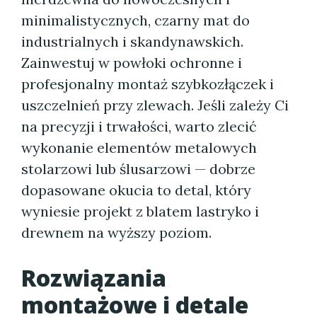
minimalistycznych, czarny mat do
industrialnych i skandynawskich.
Zainwestuj w powłoki ochronne i
profesjonalny montaż szybkozłączek i
uszczelnień przy zlewach. Jeśli zależy Ci
na precyzji i trwałości, warto zlecić
wykonanie elementów metalowych
stolarzowi lub ślusarzowi — dobrze
dopasowane okucia to detal, który
wyniesie projekt z blatem lastryko i
drewnem na wyższy poziom.
Rozwiązania
montażowe i detale