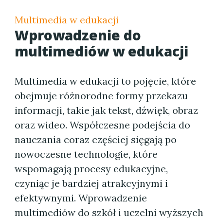
Multimedia w edukacji
Wprowadzenie do
multimediów w edukacji
Multimedia w edukacji to pojęcie, które
obejmuje różnorodne formy przekazu
informacji, takie jak tekst, dźwięk, obraz
oraz wideo. Współczesne podejścia do
nauczania coraz częściej sięgają po
nowoczesne technologie, które
wspomagają procesy edukacyjne,
czyniąc je bardziej atrakcyjnymi i
efektywnymi. Wprowadzenie
multimediów do szkół i uczelni wyższych