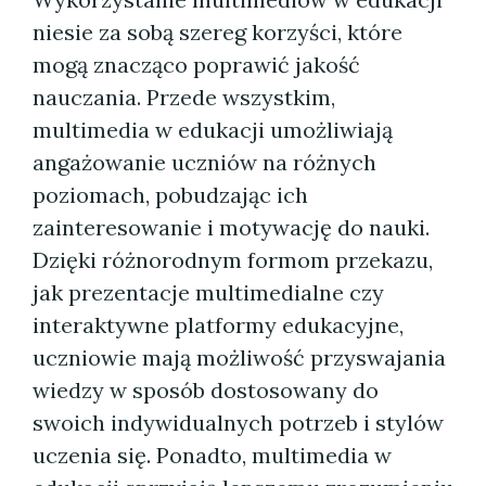
niesie za sobą szereg korzyści, które
mogą znacząco poprawić jakość
nauczania. Przede wszystkim,
multimedia w edukacji umożliwiają
angażowanie uczniów na różnych
poziomach, pobudzając ich
zainteresowanie i motywację do nauki.
Dzięki różnorodnym formom przekazu,
jak prezentacje multimedialne czy
interaktywne platformy edukacyjne,
uczniowie mają możliwość przyswajania
wiedzy w sposób dostosowany do
swoich indywidualnych potrzeb i stylów
uczenia się. Ponadto, multimedia w