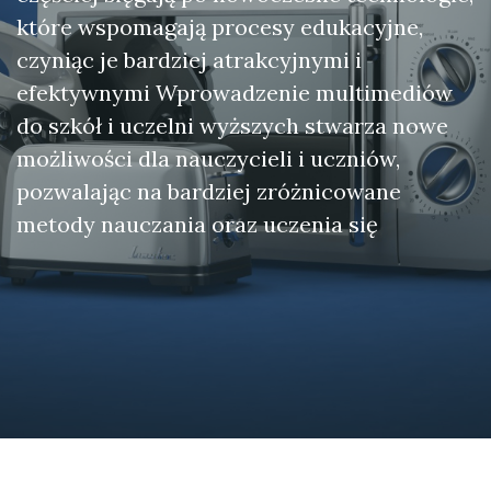
które wspomagają procesy edukacyjne,
czyniąc je bardziej atrakcyjnymi i
efektywnymi Wprowadzenie multimediów
do szkół i uczelni wyższych stwarza nowe
możliwości dla nauczycieli i uczniów,
pozwalając na bardziej zróżnicowane
metody nauczania oraz uczenia się