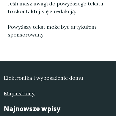
Jeśli masz uwagi do powyższego tekstu
to skontaktuj się z redakcją.
Powyższy tekst może być artykułem
sponsorowany.
Elektronika i wyposażenie domu
Mapa strony
Najnowsze wpisy