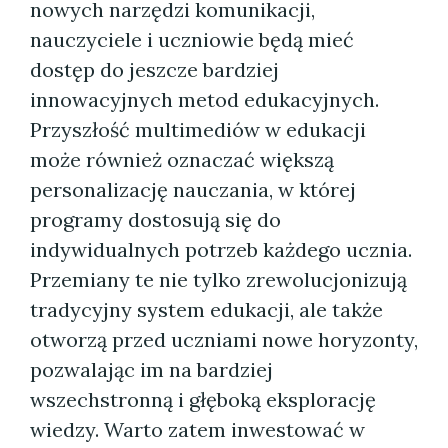
nowych narzędzi komunikacji,
nauczyciele i uczniowie będą mieć
dostęp do jeszcze bardziej
innowacyjnych metod edukacyjnych.
Przyszłość multimediów w edukacji
może również oznaczać większą
personalizację nauczania, w której
programy dostosują się do
indywidualnych potrzeb każdego ucznia.
Przemiany te nie tylko zrewolucjonizują
tradycyjny system edukacji, ale także
otworzą przed uczniami nowe horyzonty,
pozwalając im na bardziej
wszechstronną i głęboką eksplorację
wiedzy. Warto zatem inwestować w