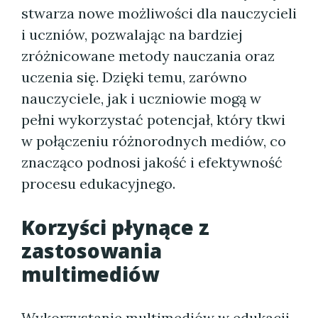
stwarza nowe możliwości dla nauczycieli
i uczniów, pozwalając na bardziej
zróżnicowane metody nauczania oraz
uczenia się. Dzięki temu, zarówno
nauczyciele, jak i uczniowie mogą w
pełni wykorzystać potencjał, który tkwi
w połączeniu różnorodnych mediów, co
znacząco podnosi jakość i efektywność
procesu edukacyjnego.
Korzyści płynące z
zastosowania
multimediów
Wykorzystanie multimediów w edukacji