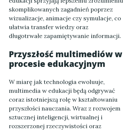
edukacji sprzyjają lepszemu zrozumieniu
skomplikowanych zagadnień poprzez
wizualizacje, animacje czy symulacje, co
ułatwia transfer wiedzy oraz
długotrwałe zapamiętywanie informacji.
Przyszłość multimediów w
procesie edukacyjnym
W miarę jak technologia ewoluuje,
multimedia w edukacji będą odgrywać
coraz istotniejszą rolę w kształtowaniu
przyszłości nauczania. Wraz z rozwojem
sztucznej inteligencji, wirtualnej i
rozszerzonej rzeczywistości oraz