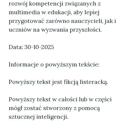
rozwój kompetencji związanych z
multimedia w edukacji, aby lepiej
przygotować zarówno nauczycieli, jak i
uczniów na wyzwania przyszłości.
Data: 30-10-2025
Informacje o powyższym tekście:
Powyższy tekst jest fikcją listeracką.
Powyższy tekst w całości lub w części
mógł zostać stworzony z pomocą
sztucznej inteligencji.