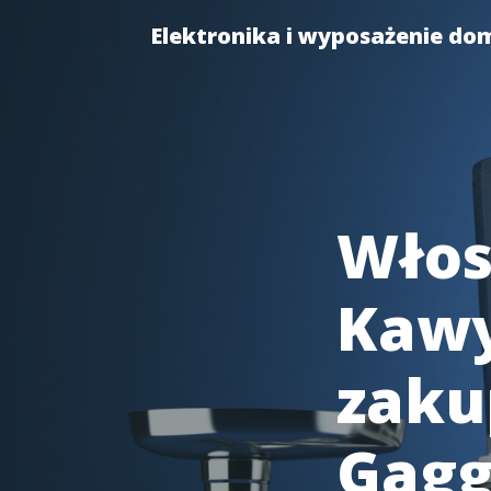
Elektronika i wyposażenie do
Włos
Kawy
zaku
Gagg