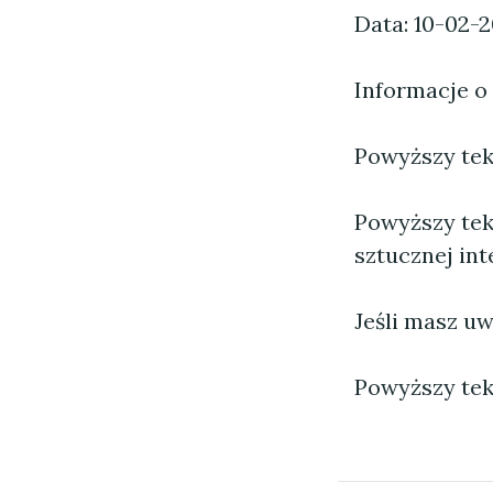
Data: 10-02-
Informacje o
Powyższy tekst
Powyższy tek
sztucznej inte
Jeśli masz uw
Powyższy tek