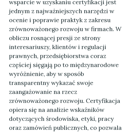
wsparcie w uzyskaniu certyfikacji jest
jednym z najważniejszych narzędzi w
ocenie i poprawie praktyk z zakresu
zrównoważonego rozwoju w firmach. W
obliczu rosnącej presji ze strony
interesariuszy, klientów i regulacji
prawnych, przedsiębiorstwa coraz
częściej sięgają po to międzynarodowe
wyróżnienie, aby w sposób
transparentny wykazać swoje
zaangażowanie na rzecz
zrównoważonego rozwoju. Certyfikacja
opiera się na analizie wskaźników
dotyczących środowiska, etyki, pracy
oraz zamówień publicznych, co pozwala