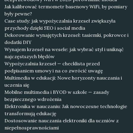
Jak kalibrować termometr basenowy WiFi, by pomiary
były pewne?
Case study: jak wypożyczalnia krzeseł zwiększyła
przychody dzięki SEO i social media
Dekorowanie wynajętych krzeseł: tasiemki, pokrowce i
dodatki DIY
Wynajem krzeseł na wesele: jak wybrać styl i uniknąć
najczęstszych błędów
Wypożyczalnia krzeseł — checklista przed
podpisaniem umowy i na co zwrócić uwagę
Multimedia w edukacji: Nowe horyzonty nauczania i
uczenia się
Mobilne multimedia i BYOD w szkole — zasady
bezpiecznego wdrożenia
Elektronika w nauczaniu: Jak nowoczesne technologie
transformują edukację
Dostosowanie nauczania elektroniki dla uczniów z
niepełnosprawnościami