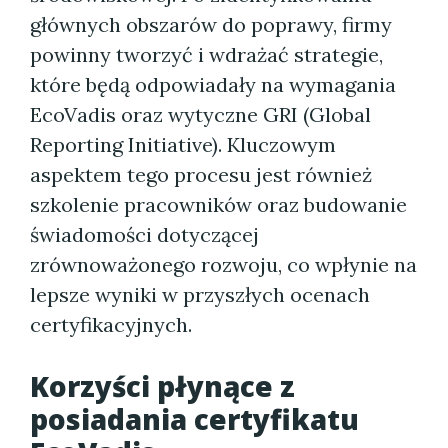
głównych obszarów do poprawy, firmy
powinny tworzyć i wdrażać strategie,
które będą odpowiadały na wymagania
EcoVadis oraz wytyczne GRI (Global
Reporting Initiative). Kluczowym
aspektem tego procesu jest również
szkolenie pracowników oraz budowanie
świadomości dotyczącej
zrównoważonego rozwoju, co wpłynie na
lepsze wyniki w przyszłych ocenach
certyfikacyjnych.
Korzyści płynące z
posiadania certyfikatu