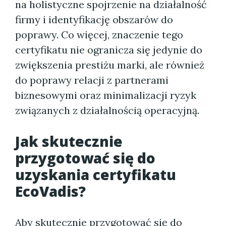
na holistyczne spojrzenie na działalność
firmy i identyfikację obszarów do
poprawy. Co więcej, znaczenie tego
certyfikatu nie ogranicza się jedynie do
zwiększenia prestiżu marki, ale również
do poprawy relacji z partnerami
biznesowymi oraz minimalizacji ryzyk
związanych z działalnością operacyjną.
Jak skutecznie
przygotować się do
uzyskania certyfikatu
EcoVadis?
Aby skutecznie przygotować się do