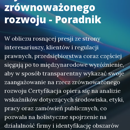
zrównoważonego
rozwoju - Poradnik
W obliczu rosnącej presji ze strony
interesariuszy, klientów i regulacji
prawnych, przedsiębiorstwa coraz częściej
sięgają po to międzynarodowe wyróżnienie,
aby w sposób transparentny wykazać swoje
zaangażowanie na rzecz zrównoważonego
rozwoju Certyfikacja opiera się na analizie
wskaźników dotyczących środowiska, etyki,
pracy oraz zamówień publicznych, co
pozwala na holistyczne spojrzenie na
działalność firmy i identyfikację obszarów