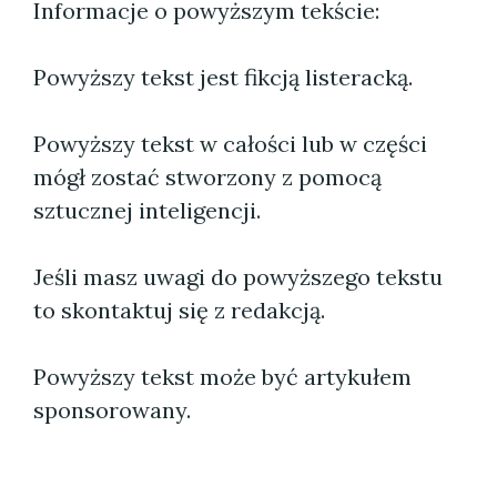
Informacje o powyższym tekście:
Powyższy tekst jest fikcją listeracką.
Powyższy tekst w całości lub w części
mógł zostać stworzony z pomocą
sztucznej inteligencji.
Jeśli masz uwagi do powyższego tekstu
to skontaktuj się z redakcją.
Powyższy tekst może być artykułem
sponsorowany.