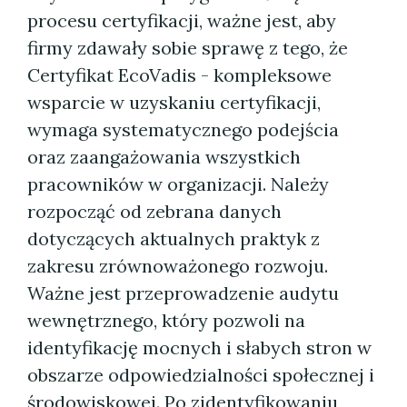
procesu certyfikacji, ważne jest, aby
firmy zdawały sobie sprawę z tego, że
Certyfikat EcoVadis - kompleksowe
wsparcie w uzyskaniu certyfikacji,
wymaga systematycznego podejścia
oraz zaangażowania wszystkich
pracowników w organizacji. Należy
rozpocząć od zebrana danych
dotyczących aktualnych praktyk z
zakresu zrównoważonego rozwoju.
Ważne jest przeprowadzenie audytu
wewnętrznego, który pozwoli na
identyfikację mocnych i słabych stron w
obszarze odpowiedzialności społecznej i
środowiskowej. Po zidentyfikowaniu