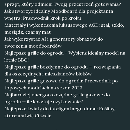
sprzęt, który odmieni Twoją przestrzeń gotowania?
Jak stworzyć idealny Moodboard dla projektanta
wnętrz: Przewodnik krok po kroku
Materiały i wykończenia luksusowego AGD: stal, szkło,
mosiądz, czarny mat
Jak wykorzystać AI i generatory obrazów do
tworzenia moodboardów
Najlepsze grille do ogrodu – Wybierz idealny model na
letnie BBQ!
Najlepsze grille bezdymne do ogrodu — rozwiązania
dla oszczędnych i mieszkańców bloków
Najlepsze grille gazowe do ogrodu: Przewodnik po
topowych modelach na sezon 2023
Najbardziej energooszczędne grille gazowe do
ogrodu — ile kosztuje użytkowanie?
Najlepsze kwiaty do inteligentnego domu: Rośliny,
które ułatwią Ci życie