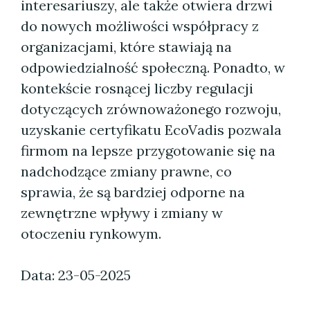
interesariuszy, ale także otwiera drzwi
do nowych możliwości współpracy z
organizacjami, które stawiają na
odpowiedzialność społeczną. Ponadto, w
kontekście rosnącej liczby regulacji
dotyczących zrównoważonego rozwoju,
uzyskanie certyfikatu EcoVadis pozwala
firmom na lepsze przygotowanie się na
nadchodzące zmiany prawne, co
sprawia, że są bardziej odporne na
zewnętrzne wpływy i zmiany w
otoczeniu rynkowym.
Data: 23-05-2025