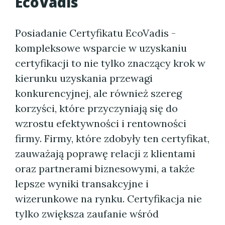
EcoVadis
Posiadanie Certyfikatu EcoVadis -
kompleksowe wsparcie w uzyskaniu
certyfikacji to nie tylko znaczący krok w
kierunku uzyskania przewagi
konkurencyjnej, ale również szereg
korzyści, które przyczyniają się do
wzrostu efektywności i rentowności
firmy. Firmy, które zdobyły ten certyfikat,
zauważają poprawę relacji z klientami
oraz partnerami biznesowymi, a także
lepsze wyniki transakcyjne i
wizerunkowe na rynku. Certyfikacja nie
tylko zwiększa zaufanie wśród