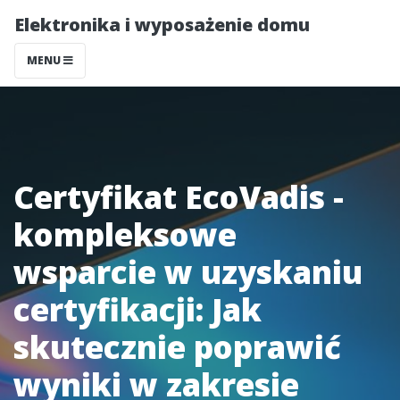
Elektronika i wyposażenie domu
MENU
Certyfikat EcoVadis -
kompleksowe
wsparcie w uzyskaniu
certyfikacji: Jak
skutecznie poprawić
wyniki w zakresie